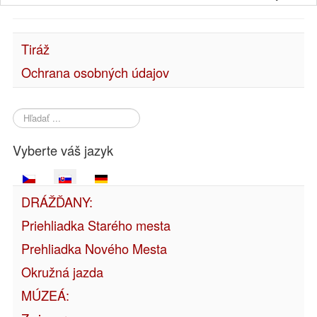
Tiráž
Ochrana osobných údajov
Hľadať
...
Vyberte váš jazyk
DRÁŽĎANY:
Priehliadka Starého mesta
Prehliadka Nového Mesta
Okružná jazda
MÚZEÁ: