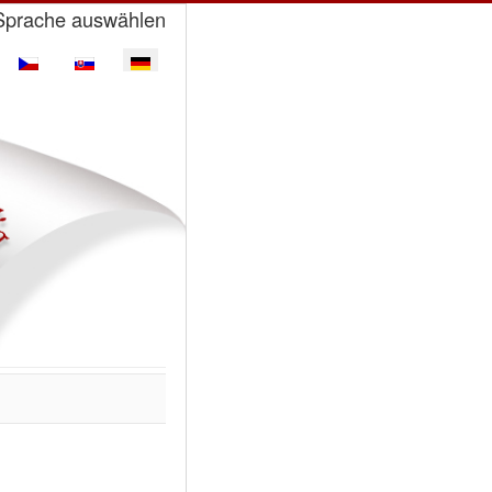
Sprache auswählen