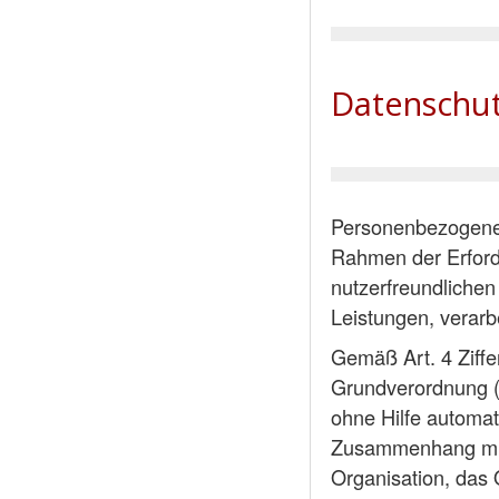
Datenschut
Personenbezogene 
Rahmen der Erforde
nutzerfreundlichen 
Leistungen, verarbe
Gemäß Art. 4 Ziffe
Grundverordnung (n
ohne Hilfe automat
Zusammenhang mit 
Organisation, das